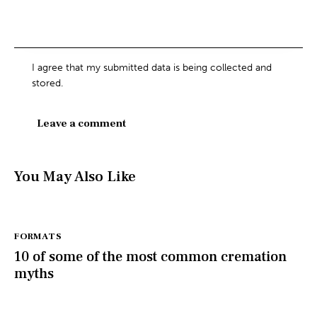
I agree that my submitted data is being collected and
stored.
You May Also Like
FORMATS
10 of some of the most common cremation
myths