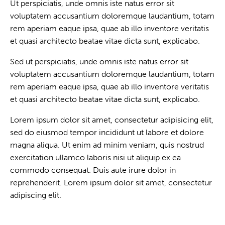
Ut perspiciatis, unde omnis iste natus error sit
voluptatem accusantium doloremque laudantium, totam
rem aperiam eaque ipsa, quae ab illo inventore veritatis
et quasi architecto beatae vitae dicta sunt, explicabo.
Sed ut perspiciatis, unde omnis iste natus error sit
voluptatem accusantium doloremque laudantium, totam
rem aperiam eaque ipsa, quae ab illo inventore veritatis
et quasi architecto beatae vitae dicta sunt, explicabo.
Lorem ipsum dolor sit amet, consectetur adipisicing elit,
sed do eiusmod tempor incididunt ut labore et dolore
magna aliqua. Ut enim ad minim veniam, quis nostrud
exercitation ullamco laboris nisi ut aliquip ex ea
commodo consequat. Duis aute irure dolor in
reprehenderit. Lorem ipsum dolor sit amet, consectetur
adipiscing elit.