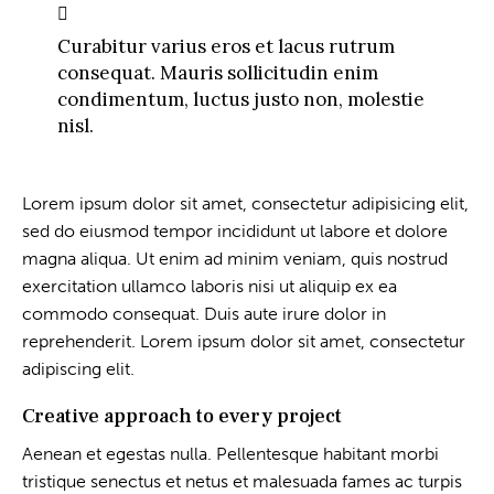
Curabitur varius eros et lacus rutrum
consequat. Mauris sollicitudin enim
condimentum, luctus justo non, molestie
nisl.
Lorem ipsum dolor sit amet, consectetur adipisicing elit,
sed do eiusmod tempor incididunt ut labore et dolore
magna aliqua. Ut enim ad minim veniam, quis nostrud
exercitation ullamco laboris nisi ut aliquip ex ea
commodo consequat. Duis aute irure dolor in
reprehenderit. Lorem ipsum dolor sit amet, consectetur
adipiscing elit.
Creative approach to every project
Aenean et egestas nulla. Pellentesque habitant morbi
tristique senectus et netus et malesuada fames ac turpis