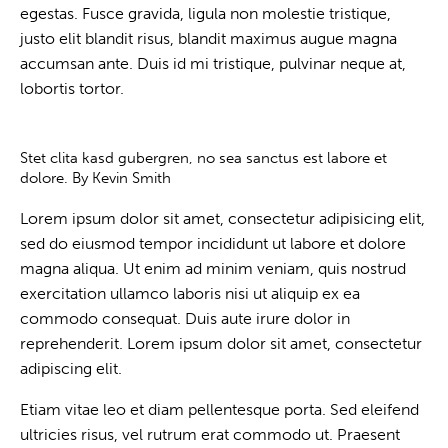
egestas. Fusce gravida, ligula non molestie tristique,
justo elit blandit risus, blandit maximus augue magna
accumsan ante. Duis id mi tristique, pulvinar neque at,
lobortis tortor.
Stet clita kasd gubergren, no sea sanctus est labore et
dolore. By
Kevin Smith
Lorem ipsum dolor sit amet, consectetur adipisicing elit,
sed do eiusmod tempor incididunt ut labore et dolore
magna aliqua. Ut enim ad minim veniam, quis nostrud
exercitation ullamco laboris nisi ut aliquip ex ea
commodo consequat. Duis aute irure dolor in
reprehenderit. Lorem ipsum dolor sit amet, consectetur
adipiscing elit.
Etiam vitae leo et diam pellentesque porta. Sed eleifend
ultricies risus, vel rutrum erat commodo ut. Praesent