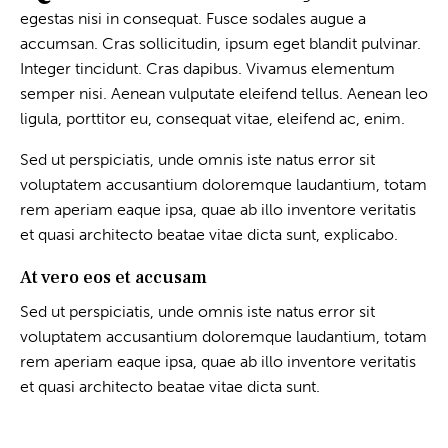
egestas nisi in consequat. Fusce sodales augue a
accumsan. Cras sollicitudin, ipsum eget blandit pulvinar.
Integer tincidunt. Cras dapibus. Vivamus elementum
semper nisi. Aenean vulputate eleifend tellus. Aenean leo
ligula, porttitor eu, consequat vitae, eleifend ac, enim.
Sed ut perspiciatis, unde omnis iste natus error sit
voluptatem accusantium doloremque laudantium, totam
rem aperiam eaque ipsa, quae ab illo inventore veritatis
et quasi architecto beatae vitae dicta sunt, explicabo.
At vero eos et accusam
Sed ut perspiciatis, unde omnis iste natus error sit
voluptatem accusantium doloremque laudantium, totam
rem aperiam eaque ipsa, quae ab illo inventore veritatis
et quasi architecto beatae vitae dicta sunt.