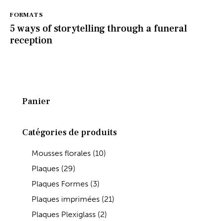
FORMATS
5 ways of storytelling through a funeral
reception
Panier
Catégories de produits
Mousses florales
(10)
Plaques
(29)
Plaques Formes
(3)
Plaques imprimées
(21)
Plaques Plexiglass
(2)