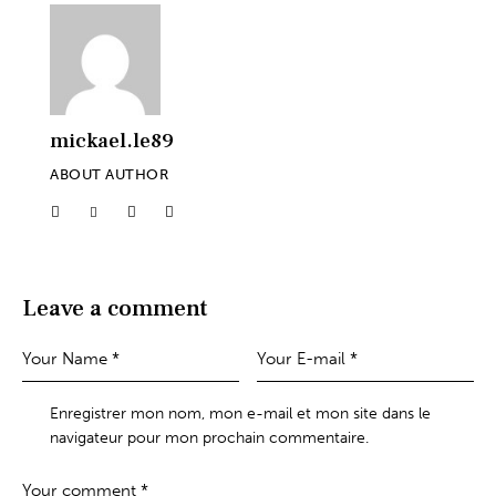
mickael.le89
ABOUT AUTHOR
Leave a comment
Enregistrer mon nom, mon e-mail et mon site dans le
navigateur pour mon prochain commentaire.