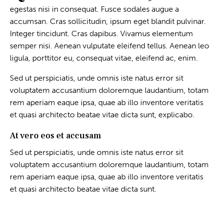
egestas nisi in consequat. Fusce sodales augue a
accumsan. Cras sollicitudin, ipsum eget blandit pulvinar.
Integer tincidunt. Cras dapibus. Vivamus elementum
semper nisi. Aenean vulputate eleifend tellus. Aenean leo
ligula, porttitor eu, consequat vitae, eleifend ac, enim.
Sed ut perspiciatis, unde omnis iste natus error sit
voluptatem accusantium doloremque laudantium, totam
rem aperiam eaque ipsa, quae ab illo inventore veritatis
et quasi architecto beatae vitae dicta sunt, explicabo.
At vero eos et accusam
Sed ut perspiciatis, unde omnis iste natus error sit
voluptatem accusantium doloremque laudantium, totam
rem aperiam eaque ipsa, quae ab illo inventore veritatis
et quasi architecto beatae vitae dicta sunt.