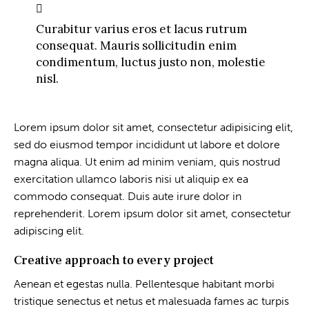
Curabitur varius eros et lacus rutrum
consequat. Mauris sollicitudin enim
condimentum, luctus justo non, molestie
nisl.
Lorem ipsum dolor sit amet, consectetur adipisicing elit,
sed do eiusmod tempor incididunt ut labore et dolore
magna aliqua. Ut enim ad minim veniam, quis nostrud
exercitation ullamco laboris nisi ut aliquip ex ea
commodo consequat. Duis aute irure dolor in
reprehenderit. Lorem ipsum dolor sit amet, consectetur
adipiscing elit.
Creative approach to every project
Aenean et egestas nulla. Pellentesque habitant morbi
tristique senectus et netus et malesuada fames ac turpis