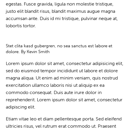
egestas. Fusce gravida, ligula non molestie tristique,
justo elit blandit risus, blandit maximus augue magna
accumsan ante. Duis id mi tristique, pulvinar neque at,
lobortis tortor.
Stet clita kasd gubergren, no sea sanctus est labore et
dolore. By
Kevin Smith
Lorem ipsum dolor sit amet, consectetur adipisicing elit,
sed do eiusmod tempor incididunt ut labore et dolore
magna aliqua. Ut enim ad minim veniam, quis nostrud
exercitation ullamco laboris nisi ut aliquip ex ea
commodo consequat. Duis aute irure dolor in
reprehenderit. Lorem ipsum dolor sit amet, consectetur
adipiscing elit.
Etiam vitae leo et diam pellentesque porta. Sed eleifend
ultricies risus, vel rutrum erat commodo ut. Praesent