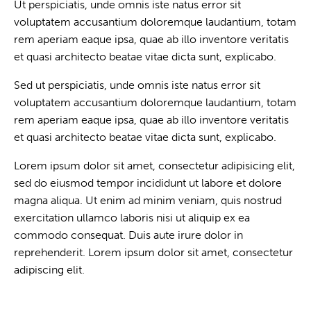
Ut perspiciatis, unde omnis iste natus error sit
voluptatem accusantium doloremque laudantium, totam
rem aperiam eaque ipsa, quae ab illo inventore veritatis
et quasi architecto beatae vitae dicta sunt, explicabo.
Sed ut perspiciatis, unde omnis iste natus error sit
voluptatem accusantium doloremque laudantium, totam
rem aperiam eaque ipsa, quae ab illo inventore veritatis
et quasi architecto beatae vitae dicta sunt, explicabo.
Lorem ipsum dolor sit amet, consectetur adipisicing elit,
sed do eiusmod tempor incididunt ut labore et dolore
magna aliqua. Ut enim ad minim veniam, quis nostrud
exercitation ullamco laboris nisi ut aliquip ex ea
commodo consequat. Duis aute irure dolor in
reprehenderit. Lorem ipsum dolor sit amet, consectetur
adipiscing elit.