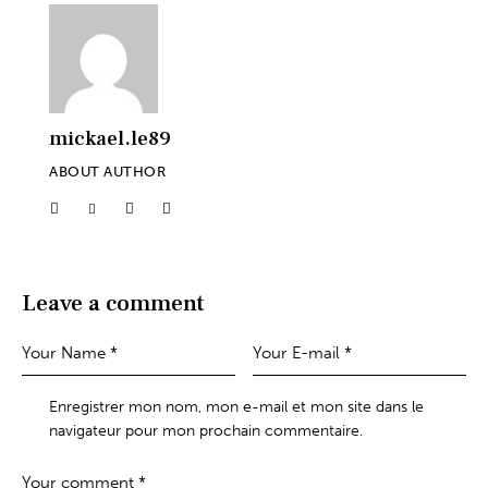
mickael.le89
ABOUT AUTHOR
Leave a comment
Enregistrer mon nom, mon e-mail et mon site dans le
navigateur pour mon prochain commentaire.