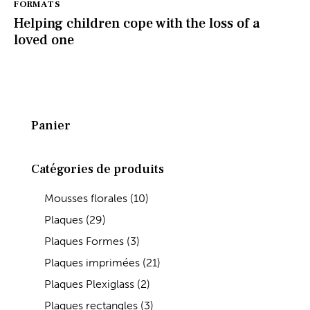
FORMATS
Helping children cope with the loss of a
loved one
Panier
Catégories de produits
Mousses florales
(10)
Plaques
(29)
Plaques Formes
(3)
Plaques imprimées
(21)
Plaques Plexiglass
(2)
Plaques rectangles
(3)