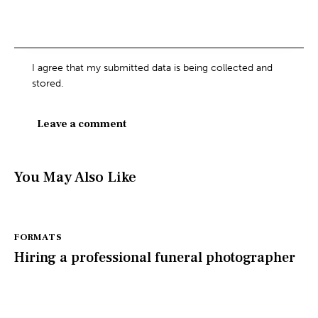
I agree that my submitted data is being collected and
stored.
You May Also Like
FORMATS
Hiring a professional funeral photographer