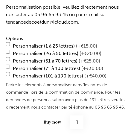
Personnalisation possible, veuillez directement nous
contacter au 05 96 65 93 45 ou par e-mail sur
tendancedecoetdun@icloud.com.
Options
Personnaliser (1 à 25 lettres)
(+€15.00)
Personnaliser (26 à 50 lettres)
(+€20.00)
Personnaliser (51 à 70 lettres)
(+€25.00)
Personnaliser (71 à 100 lettres)
(+€30.00)
Personnaliser (101 à 190 lettres)
(+€40.00)
Ecrire les éléments à personnaliser dans "les notes de
commande" lors de la confirmation de commande. Pour les
demandes de personnalisation avec plus de 191 lettres, veuillez
directement nous contacter par téléphone au 05 96 65 93 45.
Buy now