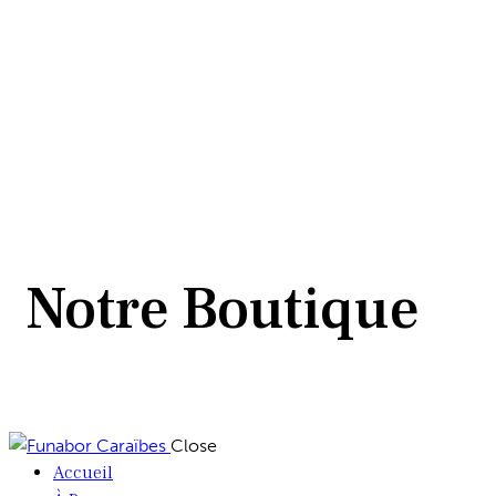
Notre Boutique
Close
Accueil