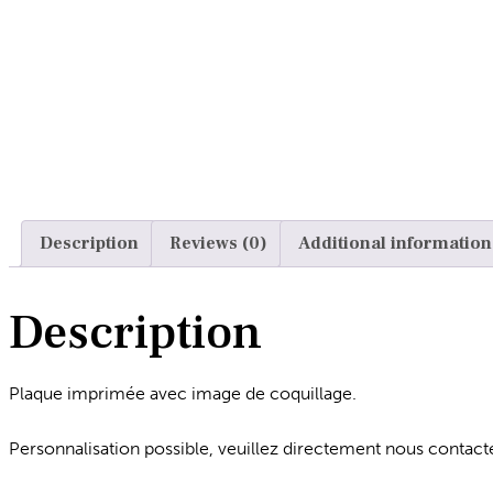
Description
Reviews (0)
Additional information
Description
Plaque imprimée avec image de coquillage.
Personnalisation possible, veuillez directement nous conta