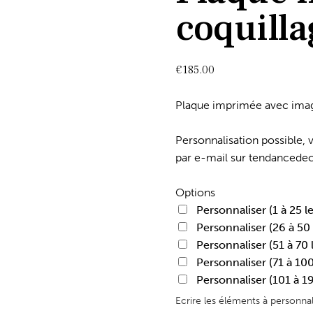
coquilla
€
185.00
Plaque imprimée avec imag
Personnalisation possible,
par e-mail sur tendanced
Options
Personnaliser (1 à 25 l
Personnaliser (26 à 50 
Personnaliser (51 à 70 
Personnaliser (71 à 100
Personnaliser (101 à 19
Ecrire les éléments à personna