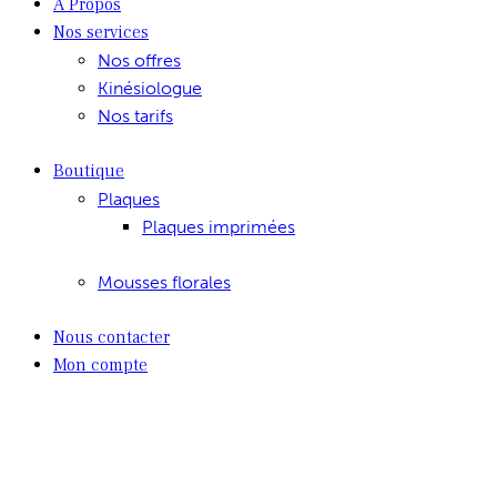
À Propos
Nos services
Nos offres
Kinésiologue
Nos tarifs
Boutique
Plaques
Plaques imprimées
Mousses florales
Nous contacter
Mon compte