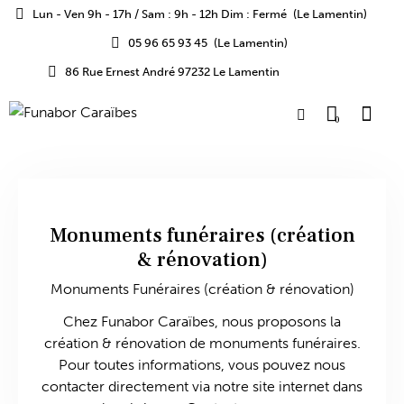
Lun - Ven 9h - 17h / Sam : 9h - 12h Dim : Fermé
(Le Lamentin)
05 96 65 93 45
(Le Lamentin)
86 Rue Ernest André 97232 Le Lamentin
0
Monuments funéraires (création
& rénovation)
Monuments Funéraires (création & rénovation)
Chez Funabor Caraïbes, nous proposons la
création & rénovation de monuments funéraires.
Pour toutes informations, vous pouvez nous
contacter directement via notre site internet dans