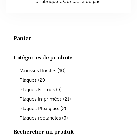
la rubrique « Contact » ou par…
Panier
Catégories de produits
Mousses florales
(10)
Plaques
(29)
Plaques Formes
(3)
Plaques imprimées
(21)
Plaques Plexiglass
(2)
Plaques rectangles
(3)
Rechercher un produit