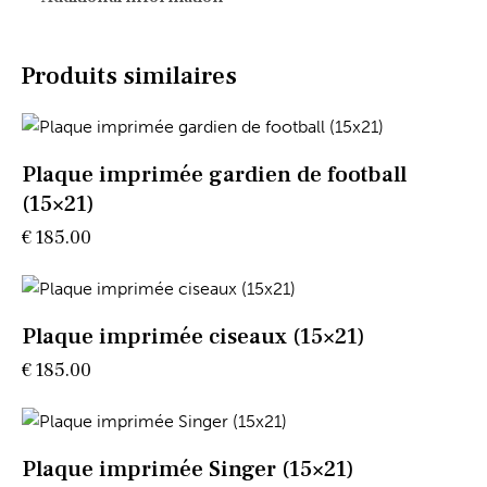
Produits similaires
Plaque imprimée gardien de football
(15×21)
€
185.00
Plaque imprimée ciseaux (15×21)
€
185.00
Plaque imprimée Singer (15×21)