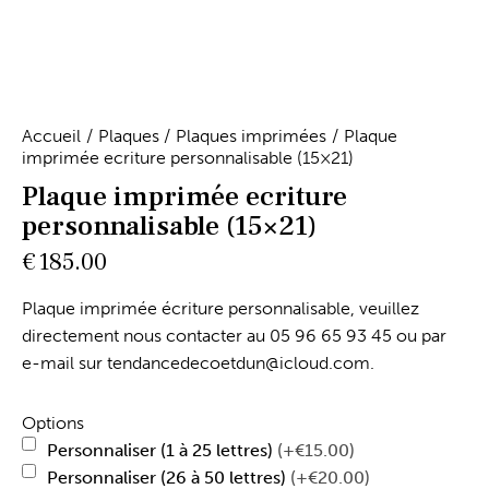
Accueil
Plaques
Plaques imprimées
Plaque
imprimée ecriture personnalisable (15×21)
Plaque imprimée ecriture
personnalisable (15×21)
€
185.00
Plaque imprimée écriture personnalisable, veuillez
directement nous contacter au 05 96 65 93 45 ou par
e-mail sur tendancedecoetdun@icloud.com.
Options
Personnaliser (1 à 25 lettres)
(+€15.00)
Personnaliser (26 à 50 lettres)
(+€20.00)