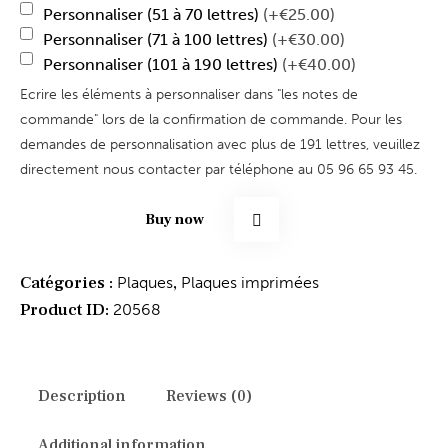
Personnaliser (51 à 70 lettres)
(+€25.00)
Personnaliser (71 à 100 lettres)
(+€30.00)
Personnaliser (101 à 190 lettres)
(+€40.00)
Ecrire les éléments à personnaliser dans "les notes de
commande" lors de la confirmation de commande. Pour les
demandes de personnalisation avec plus de 191 lettres, veuillez
directement nous contacter par téléphone au 05 96 65 93 45.
Buy now
Catégories :
,
Plaques
Plaques imprimées
Product ID:
20568
Description
Reviews (0)
Additional information