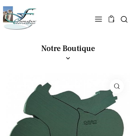
0
Notre Boutique