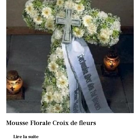
Mousse Florale Croix de fleurs
Lire la suite