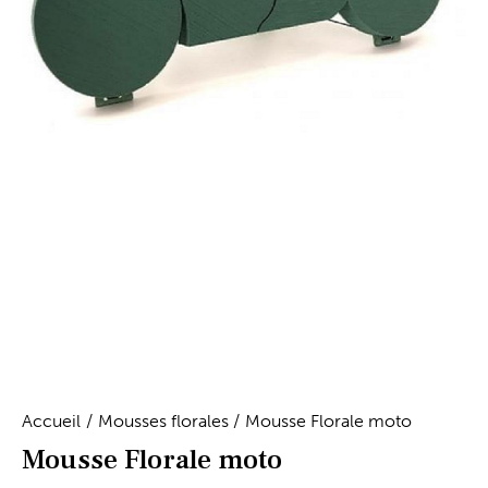
Accueil
Mousses florales
Mousse Florale moto
Mousse Florale moto