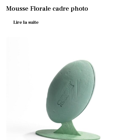
Mousse Florale cadre photo
Lire la suite