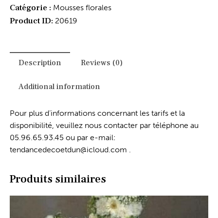
Catégorie :
Mousses florales
Product ID:
20619
Description
Reviews (0)
Additional information
Pour plus d’informations concernant les tarifs et la
disponibilité, veuillez nous contacter par téléphone au
05.96.65.93.45 ou par e-mail:
tendancedecoetdun@icloud.com .
Produits similaires