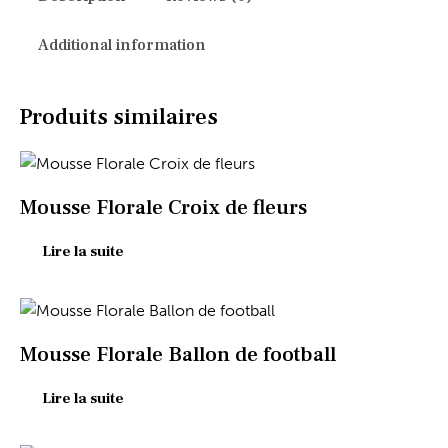
Additional information
Produits similaires
Mousse Florale Croix de fleurs
Lire la suite
Mousse Florale Ballon de football
Lire la suite