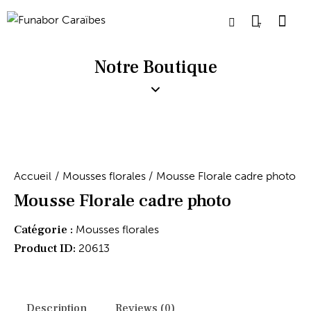
7
Notre Boutique
Accueil
Mousses florales
Mousse Florale cadre photo
Mousse Florale cadre photo
Catégorie :
Mousses florales
Product ID:
20613
Description
Reviews (0)