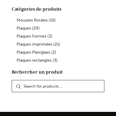
Catégories de produits
Mousses florales
(10)
Plaques
(29)
Plaques Formes
(3)
Plaques imprimées
(21)
Plaques Plexiglass
(2)
Plaques rectangles
(3)
Rechercher un produit