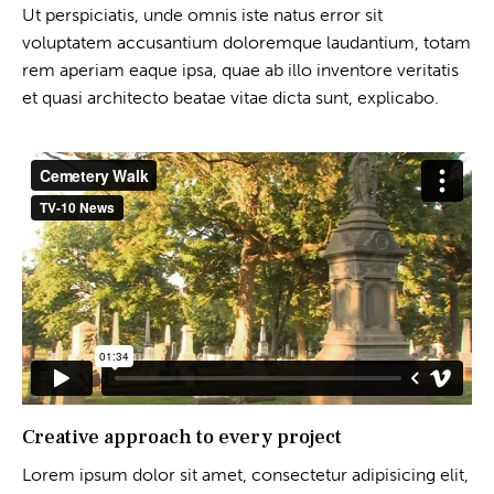
Ut perspiciatis, unde omnis iste natus error sit
voluptatem accusantium doloremque laudantium, totam
rem aperiam eaque ipsa, quae ab illo inventore veritatis
et quasi architecto beatae vitae dicta sunt, explicabo.
Creative approach to every project
Lorem ipsum dolor sit amet, consectetur adipisicing elit,