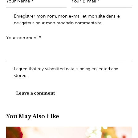
Enregistrer mon nom, mon e-mail et mon site dans le
navigateur pour mon prochain commentaire.
I agree that my submitted data is being collected and
stored.
You May Also Like