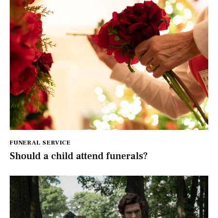
FUNERAL SERVICE
Should a child attend funerals?