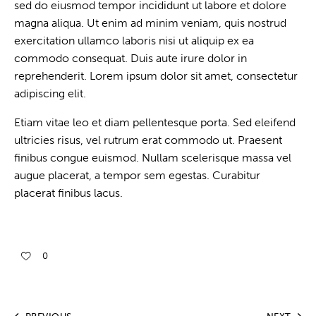
sed do eiusmod tempor incididunt ut labore et dolore
magna aliqua. Ut enim ad minim veniam, quis nostrud
exercitation ullamco laboris nisi ut aliquip ex ea
commodo consequat. Duis aute irure dolor in
reprehenderit. Lorem ipsum dolor sit amet, consectetur
adipiscing elit.
Etiam vitae leo et diam pellentesque porta. Sed eleifend
ultricies risus, vel rutrum erat commodo ut. Praesent
finibus congue euismod. Nullam scelerisque massa vel
augue placerat, a tempor sem egestas. Curabitur
placerat finibus lacus.
0