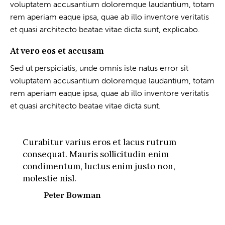
voluptatem accusantium doloremque laudantium, totam
rem aperiam eaque ipsa, quae ab illo inventore veritatis
et quasi architecto beatae vitae dicta sunt, explicabo.
At vero eos et accusam
Sed ut perspiciatis, unde omnis iste natus error sit
voluptatem accusantium doloremque laudantium, totam
rem aperiam eaque ipsa, quae ab illo inventore veritatis
et quasi architecto beatae vitae dicta sunt.
Curabitur varius eros et lacus rutrum
consequat. Mauris sollicitudin enim
condimentum, luctus enim justo non,
molestie nisl.
Peter Bowman