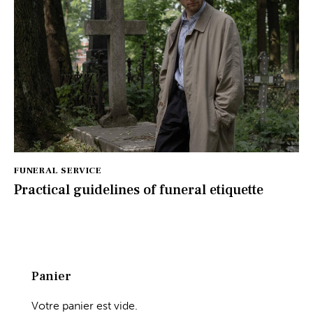
FUNERAL SERVICE
Practical guidelines of funeral etiquette
Panier
Votre panier est vide.