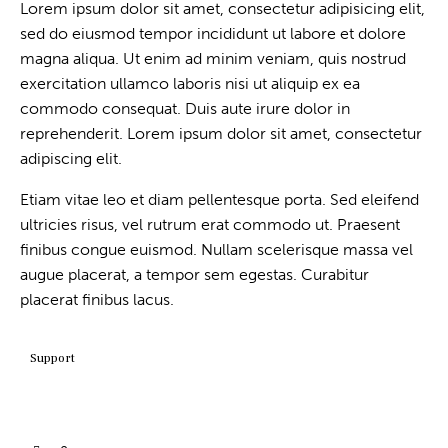
Lorem ipsum dolor sit amet, consectetur adipisicing elit,
sed do eiusmod tempor incididunt ut labore et dolore
magna aliqua. Ut enim ad minim veniam, quis nostrud
exercitation ullamco laboris nisi ut aliquip ex ea
commodo consequat. Duis aute irure dolor in
reprehenderit. Lorem ipsum dolor sit amet, consectetur
adipiscing elit.
Etiam vitae leo et diam pellentesque porta. Sed eleifend
ultricies risus, vel rutrum erat commodo ut. Praesent
finibus congue euismod. Nullam scelerisque massa vel
augue placerat, a tempor sem egestas. Curabitur
placerat finibus lacus.
Support