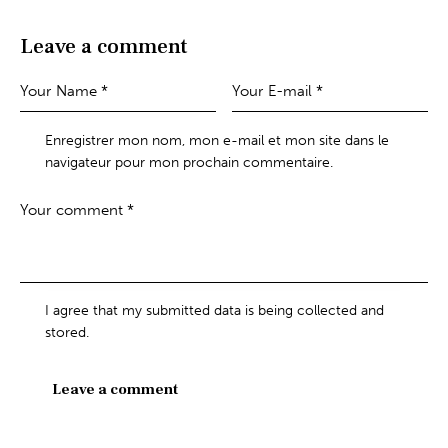
Leave a comment
Enregistrer mon nom, mon e-mail et mon site dans le
navigateur pour mon prochain commentaire.
I agree that my submitted data is being collected and
stored.