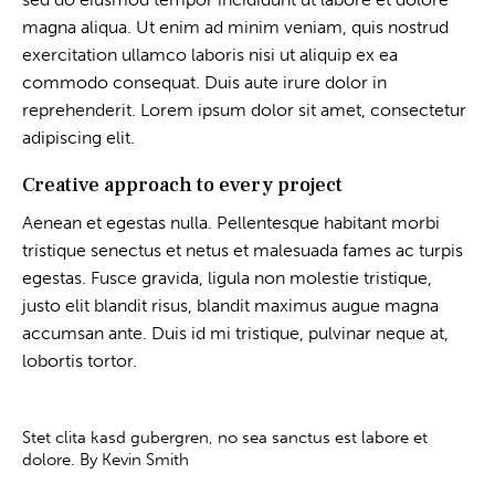
magna aliqua. Ut enim ad minim veniam, quis nostrud
exercitation ullamco laboris nisi ut aliquip ex ea
commodo consequat. Duis aute irure dolor in
reprehenderit. Lorem ipsum dolor sit amet, consectetur
adipiscing elit.
Creative approach to every project
Aenean et egestas nulla. Pellentesque habitant morbi
tristique senectus et netus et malesuada fames ac turpis
egestas. Fusce gravida, ligula non molestie tristique,
justo elit blandit risus, blandit maximus augue magna
accumsan ante. Duis id mi tristique, pulvinar neque at,
lobortis tortor.
Stet clita kasd gubergren, no sea sanctus est labore et
dolore. By
Kevin Smith