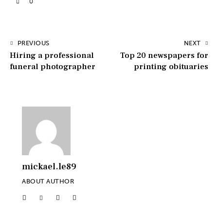
0
PREVIOUS
NEXT
Hiring a professional
Top 20 newspapers for
funeral photographer
printing obituaries
mickael.le89
ABOUT AUTHOR