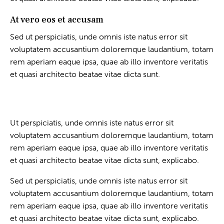
At vero eos et accusam
Sed ut perspiciatis, unde omnis iste natus error sit
voluptatem accusantium doloremque laudantium, totam
rem aperiam eaque ipsa, quae ab illo inventore veritatis
et quasi architecto beatae vitae dicta sunt.
Ut perspiciatis, unde omnis iste natus error sit
voluptatem accusantium doloremque laudantium, totam
rem aperiam eaque ipsa, quae ab illo inventore veritatis
et quasi architecto beatae vitae dicta sunt, explicabo.
Sed ut perspiciatis, unde omnis iste natus error sit
voluptatem accusantium doloremque laudantium, totam
rem aperiam eaque ipsa, quae ab illo inventore veritatis
et quasi architecto beatae vitae dicta sunt, explicabo.