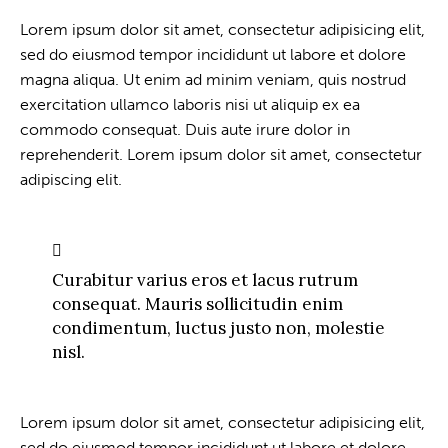
Lorem ipsum dolor sit amet, consectetur adipisicing elit,
sed do eiusmod tempor incididunt ut labore et dolore
magna aliqua. Ut enim ad minim veniam, quis nostrud
exercitation ullamco laboris nisi ut aliquip ex ea
commodo consequat. Duis aute irure dolor in
reprehenderit. Lorem ipsum dolor sit amet, consectetur
adipiscing elit.
Curabitur varius eros et lacus rutrum
consequat. Mauris sollicitudin enim
condimentum, luctus justo non, molestie
nisl.
Lorem ipsum dolor sit amet, consectetur adipisicing elit,
sed do eiusmod tempor incididunt ut labore et dolore