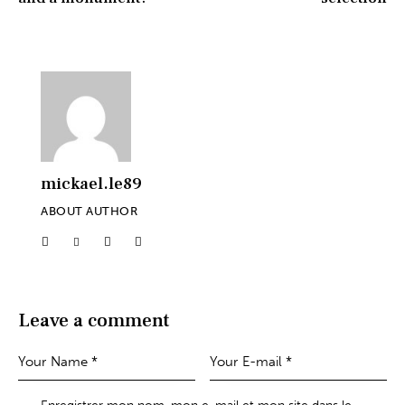
mickael.le89
ABOUT AUTHOR
Leave a comment