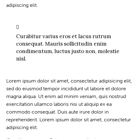
adipiscing elit.
Curabitur varius eros et lacus rutrum
consequat. Mauris sollicitudin enim
condimentum, luctus justo non, molestie
nisl.
Lorem ipsum dolor sit amet, consectetur adipisicing elit,
sed do eiusmod tempor incididunt ut labore et dolore
magna aliqua. Ut enim ad minim veniam, quis nostrud
exercitation ullamco laboris nisi ut aliquip ex ea
commodo consequat. Duis aute irure dolor in
reprehenderit. Lorem ipsum dolor sit amet, consectetur
adipiscing elit.