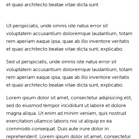
et quasi architecto beatae vitae dicta sunt.
Ut perspiciatis, unde omnis iste natus error sit
voluptatem accusantium doloremque laudantium, totam
rem aperiam eaque ipsa, quae ab illo inventore veritatis
et quasi architecto beatae vitae dicta sunt, explicabo.
Sed ut perspiciatis, unde omnis iste natus error sit
voluptatem accusantium doloremque laudantium, totam
rem aperiam eaque ipsa, quae ab illo inventore veritatis
et quasi architecto beatae vitae dicta sunt, explicabo.
Lorem ipsum dolor sit amet, consectetur adipisicing elit,
sed do eiusmod tempor incididunt ut labore et dolore
magna aliqua. Ut enim ad minim veniam, quis nostrud
exercitation ullamco laboris nisi ut aliquip ex ea
commodo consequat. Duis aute irure dolor in
reprehenderit. Lorem ipsum dolor sit amet, consectetur